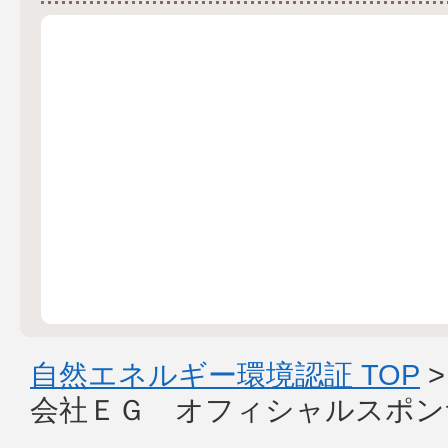
自然エネルギー環境認証 TOP
会社ＥＧ オフィシャルスポン