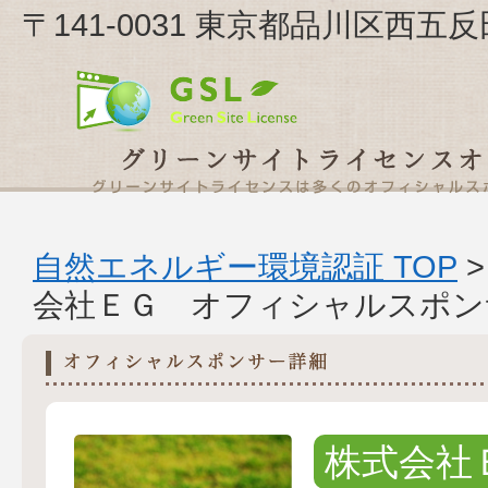
〒141-0031 東京都品川区西五
自然エネルギー環境認証 TOP
会社ＥＧ オフィシャルスポン
株式会社