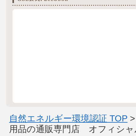
自然エネルギー環境認証 TOP
用品の通販専門店 オフィシャ