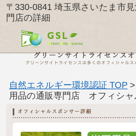
〒330-0841 埼玉県さいたま
門店の詳細
自然エネルギー環境認証 TOP
用品の通販専門店 オフィシャ