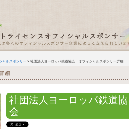
ィシャルスポンサー
> 社団法人ヨーロッパ鉄道協会 オフィシャルスポンサー詳細
社団法人ヨーロッパ鉄道協
会