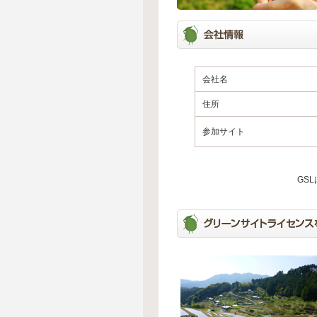
会社名
住所
参加サイト
GS