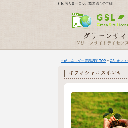
社団法人ヨーロッパ鉄道協会の詳細
自然エネルギー環境認証 TOP
>
GSLオフ