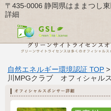
〒435-0006 静岡県はままつし
詳細
自然エネルギー環境認証 TOP
川MPGクラブ オフィシャル