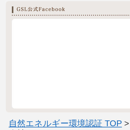
自然エネルギー環境認証 TOP