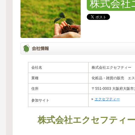
株式会社
会社名
株式会社エクセフティー
業種
化粧品・雑貨の販売 エス
住所
〒551-0003 大阪府大阪市大
エクセフティー
参加サイト
株式会社エクセフティ