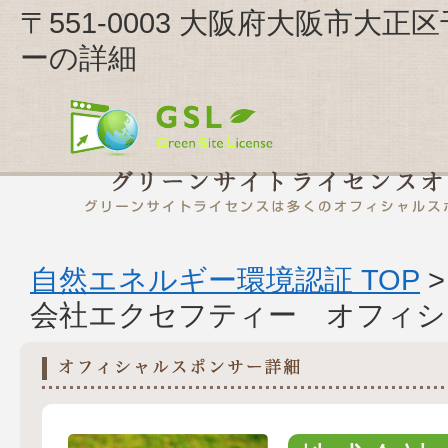
〒551-0003 大阪府大阪市大正区
ーの詳細
自然エネルギー環境認証 TOP
会社エクセフティー オフィシ