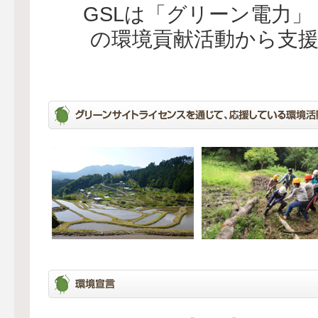
GSLは「グリーン電力
の環境貢献活動から支