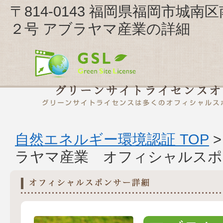
〒814-0143 福岡県福岡市城南
２号 アブラヤマ産業の詳細
自然エネルギー環境認証 TOP
ラヤマ産業 オフィシャルスポ