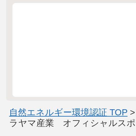
自然エネルギー環境認証 TOP
ラヤマ産業 オフィシャルスポ