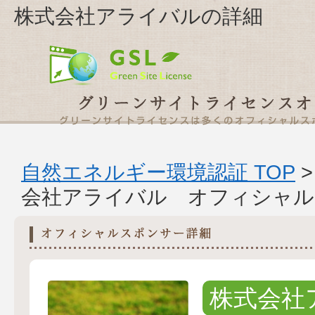
株式会社アライバルの詳細
自然エネルギー環境認証 TOP
会社アライバル オフィシャル
株式会社