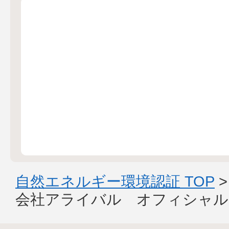
自然エネルギー環境認証 TOP
会社アライバル オフィシャル