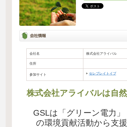
会社名
株式会社アライバル
住所
セレブレイトイブ
参加サイト
株式会社アライバルは自然
GSLは「グリーン電力
の環境貢献活動から支