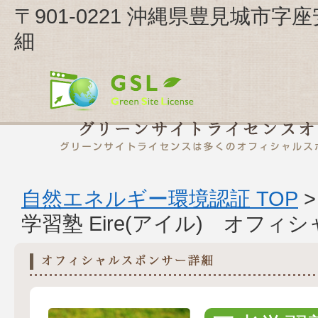
〒901-0221 沖縄県豊見城市字座
細
自然エネルギー環境認証 TOP
学習塾 Eire(アイル) オフ