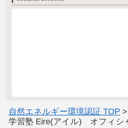
自然エネルギー環境認証 TOP
学習塾 Eire(アイル) オフ