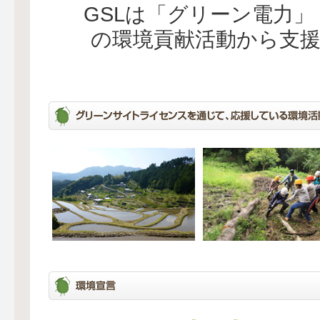
GSLは「グリーン電力
の環境貢献活動から支