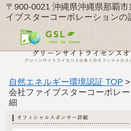
〒900-0021 沖縄県沖縄県那覇
イブスターコーポレーションの
自然エネルギー環境認証 TOP
会社ファイブスターコーポレー
細