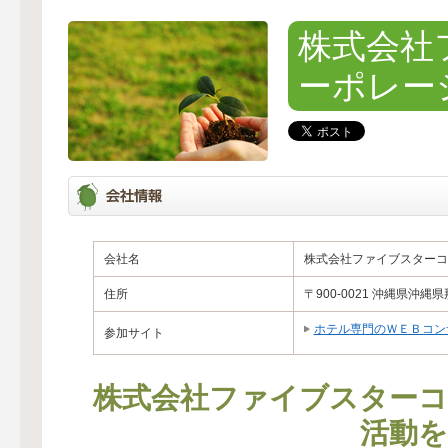
株式会社
ーポレー
会社名
株式会社ファイブスターコ
住所
〒900-0021 沖縄県沖縄
ホテル専門のＷＥＢコン
参加サイト
株式会社ファイブスター
活動を