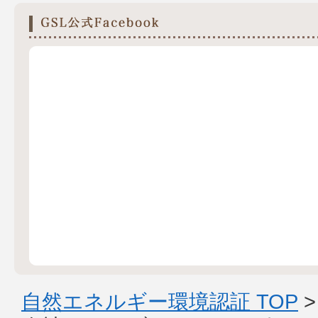
自然エネルギー環境認証 TOP