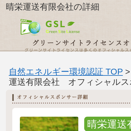
晴栄運送有限会社の詳細
自然エネルギー環境認証 TOP
運送有限会社 オフィシャルス
晴栄運送