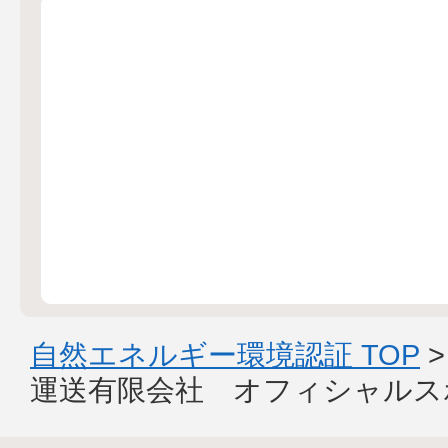
自然エネルギー環境認証 TOP
運送有限会社 オフィシャルス