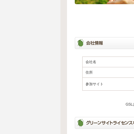
会社名
住所
参加サイト
GS