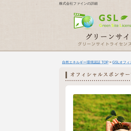
株式会社ファインの詳細
自然エネルギー環境認証 TOP
>
GSLオフ