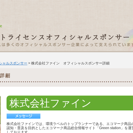
ィシャルスポンサー
> 株式会社ファイン オフィシャルスポンサー詳細
株式会社ファイン
株式会社ファインでは、環境ラベルのトップランナーである、エコマーク商品
認知・普及を目的としたエコマーク商品総合情報サイト「Green station」を運
しております。