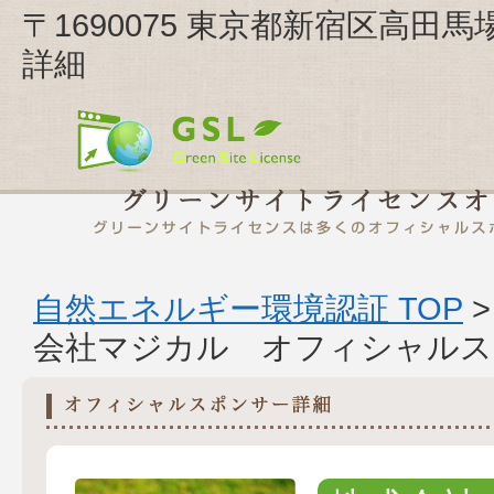
〒1690075 東京都新宿区高田馬
詳細
自然エネルギー環境認証 TOP
会社マジカル オフィシャルス