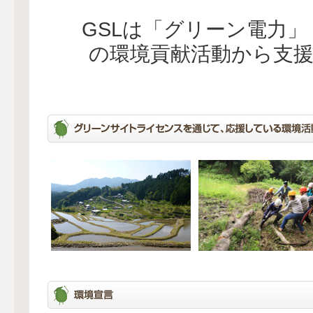
GSLは「グリーン電力
の環境貢献活動から支