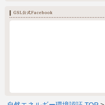
自然エネルギー環境認証 TOP