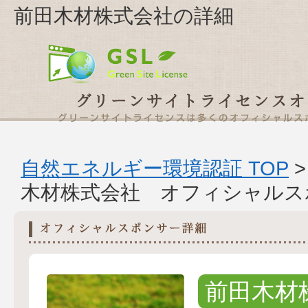
前田木材株式会社の詳細
自然エネルギー環境認証 TOP
木材株式会社 オフィシャルス
前田木材