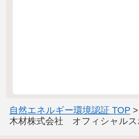
自然エネルギー環境認証 TOP
木材株式会社 オフィシャルス