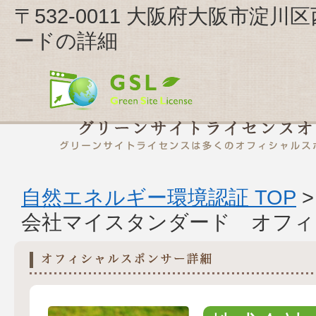
〒532-0011 大阪府大阪市淀川区
ードの詳細
自然エネルギー環境認証 TOP
会社マイスタンダード オフィ