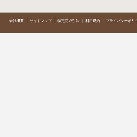
会社概要
サイトマップ
特定商取引法
利用規約
プライバシーポリ