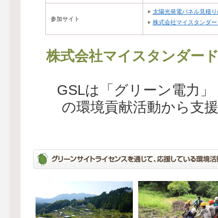
太陽光発電パネル見積り
参加サイト
株式会社マイスタンダー
株式会社マイスタンダー
GSLは「グリーン電力
の環境貢献活動から支