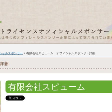
ィシャルスポンサー
> 有限会社スピューム オフィシャルスポンサー詳細
有限会社スピューム