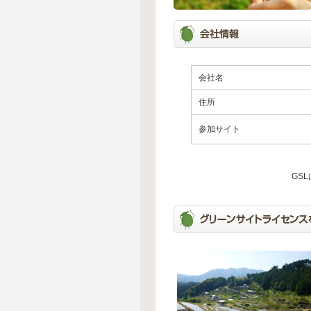
会社名
住所
参加サイト
GS