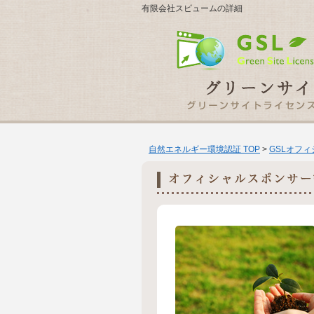
有限会社スピュームの詳細
自然エネルギー環境認証 TOP
>
GSLオフ