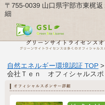
〒755-0039 山口県宇部市東
細
自然エネルギー環境認証 TOP
会社Ｔｅｎ オフィシャルスポ