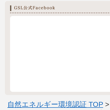
自然エネルギー環境認証 TOP