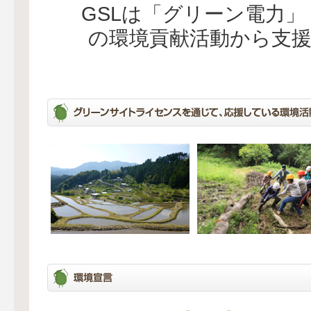
GSLは「グリーン電力
の環境貢献活動から支