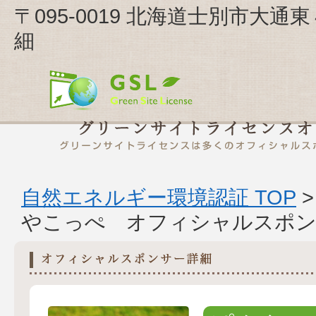
〒095-0019 北海道士別市大
細
自然エネルギー環境認証 TOP
やこっぺ オフィシャルスポン