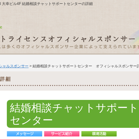
-13 大幸ビル4F 結婚相談チャットサポートセンターの詳細
ィシャルスポンサー
> 結婚相談チャットサポートセンター オフィシャルスポンサー
結婚相談チャットサポート
センター