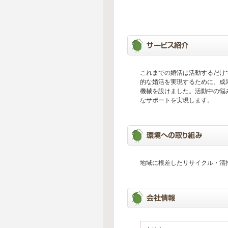
これまでの婚活は活動するだけ
的な婚活を実現するために、成
機械を設けました。活動中の悩
なサポートを実現します。
地域に根差したリサイクル・清