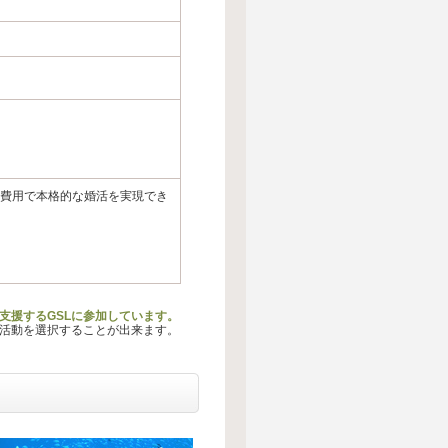
な費用で本格的な婚活を実現でき
支援するGSLに参加しています。
る活動を選択することが出来ます。