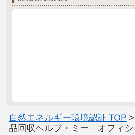
自然エネルギー環境認証 TOP
品回収ヘルプ・ミー オフィシ