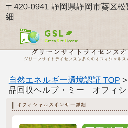
〒420-0941 静岡県静岡市葵区
細
自然エネルギー環境認証 TOP
品回収ヘルプ・ミー オフィシ