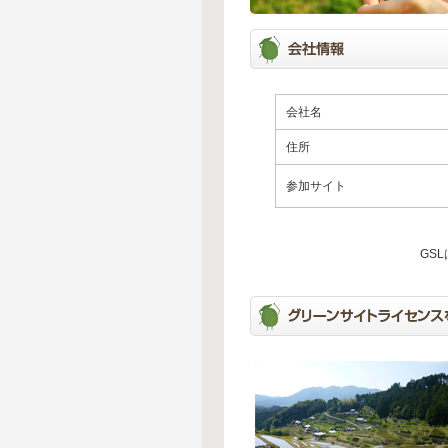
会社名
住所
参加サイト
GS