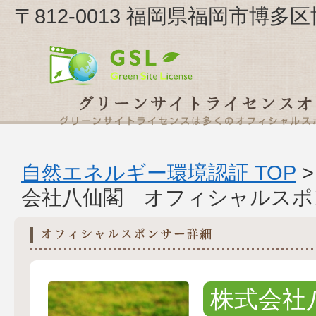
〒812-0013 福岡県福岡市博多
自然エネルギー環境認証 TOP
会社八仙閣 オフィシャルスポ
株式会社