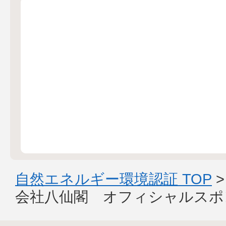
自然エネルギー環境認証 TOP
会社八仙閣 オフィシャルスポ