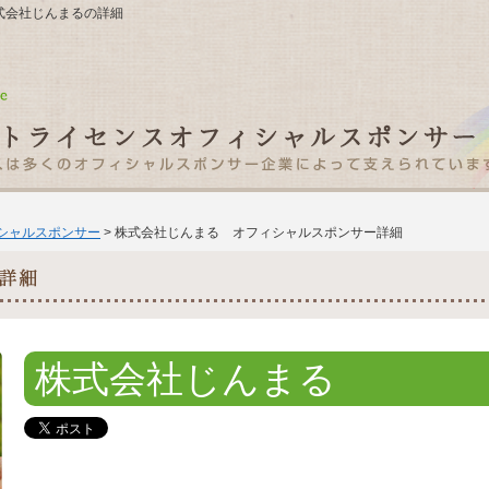
 株式会社じんまるの詳細
ィシャルスポンサー
> 株式会社じんまる オフィシャルスポンサー詳細
株式会社じんまる