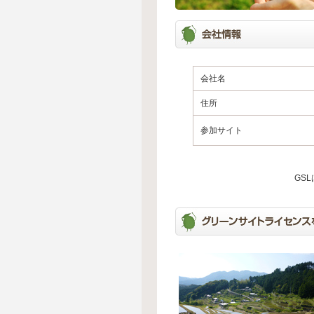
会社名
住所
参加サイト
GS