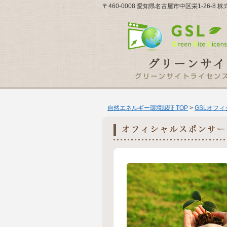
〒460-0008 愛知県名古屋市中区栄1-26-8
自然エネルギー環境認証 TOP
>
GSLオフ