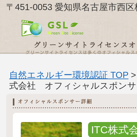
〒451-0053 愛知県名古屋市
自然エネルギー環境認証 TOP
式会社 オフィシャルスポンサ
ITC株式