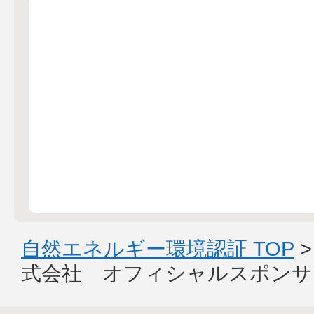
自然エネルギー環境認証 TOP
式会社 オフィシャルスポンサ