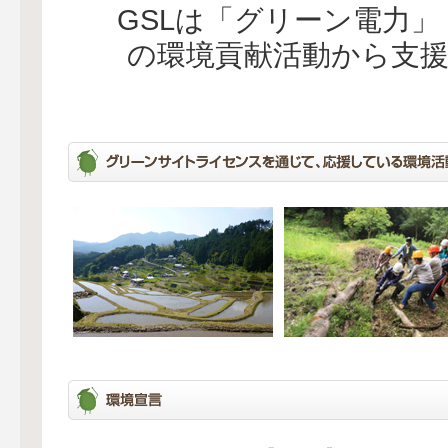
GSLは「グリーン電力
の環境貢献活動から支