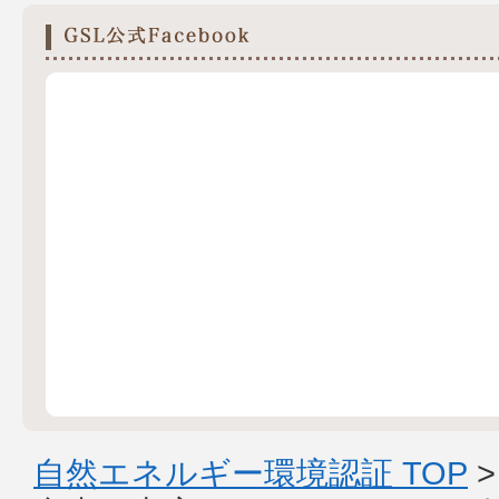
自然エネルギー環境認証 TOP