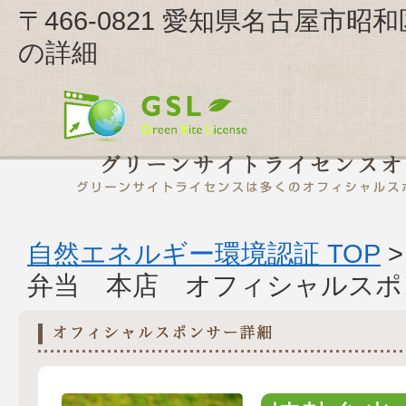
〒466-0821 愛知県名古屋市
の詳細
自然エネルギー環境認証 TOP
弁当 本店 オフィシャルスポ