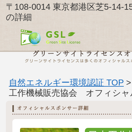
〒108-0014 東京都港区芝5-1
の詳細
自然エネルギー環境認証 TOP
工作機械販売協会 オフィシャ