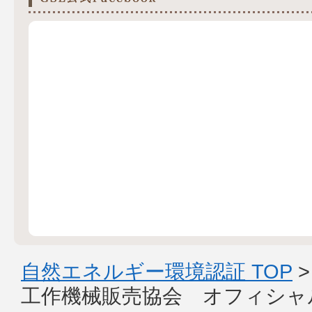
自然エネルギー環境認証 TOP
工作機械販売協会 オフィシャ