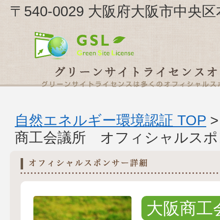
〒540-0029 大阪府大阪市中央
自然エネルギー環境認証 TOP
商工会議所 オフィシャルスポ
大阪商工