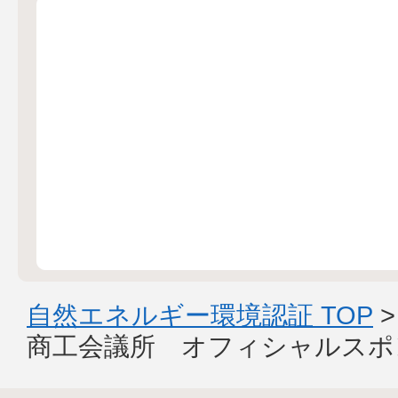
自然エネルギー環境認証 TOP
商工会議所 オフィシャルスポ