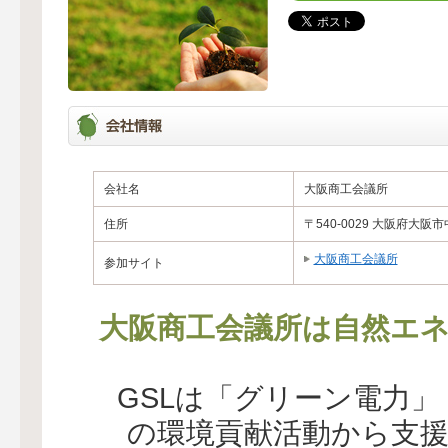
会社名
大阪商工会議所
住所
〒540-0029 大阪府大阪
大阪商工会議所
参加サイト
大阪商工会議所は自然エネ
GSLは「グリーン電力
の環境貢献活動から支