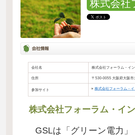
株式会社
会社名
株式会社フォーラム・イン
住所
〒530-0055 大阪府大
株式会社フォーラム・イ
参加サイト
株式会社フォーラム・イ
GSLは「グリーン電力