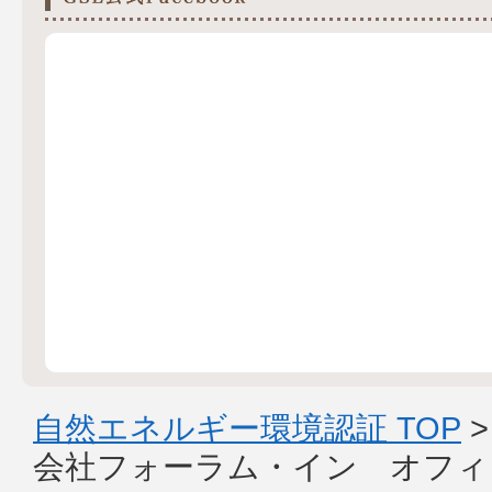
自然エネルギー環境認証 TOP
会社フォーラム・イン オフィ