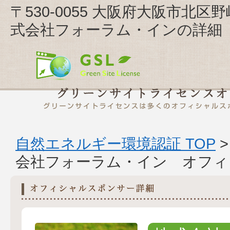
〒530-0055 大阪府大阪市北
式会社フォーラム・インの詳細
自然エネルギー環境認証 TOP
会社フォーラム・イン オフィ