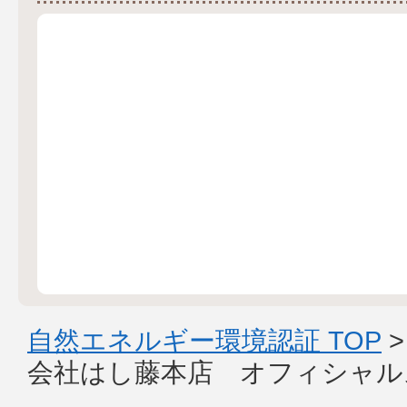
自然エネルギー環境認証 TOP
会社はし藤本店 オフィシャル