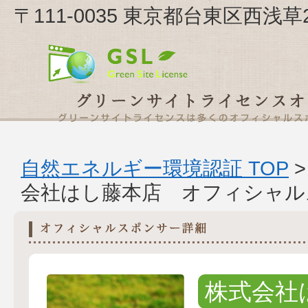
〒111-0035 東京都台東区西浅
自然エネルギー環境認証 TOP
会社はし藤本店 オフィシャル
株式会社