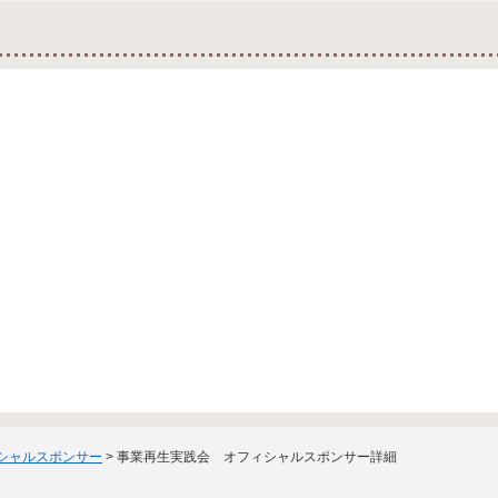
ィシャルスポンサー
> 事業再生実践会 オフィシャルスポンサー詳細