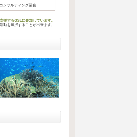
コンサルティング業務
支援するGSLに参加しています。
る活動を選択することが出来ます。