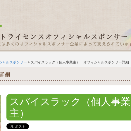
ィシャルスポンサー
> スパイスラック（個人事業主） オフィシャルスポンサー詳細
スパイスラック（個人事業
主）