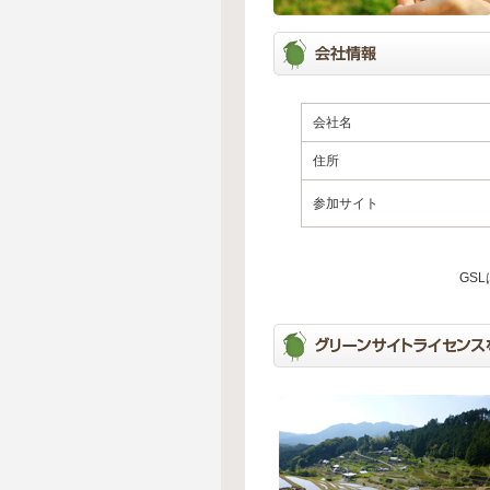
会社名
住所
参加サイト
GS