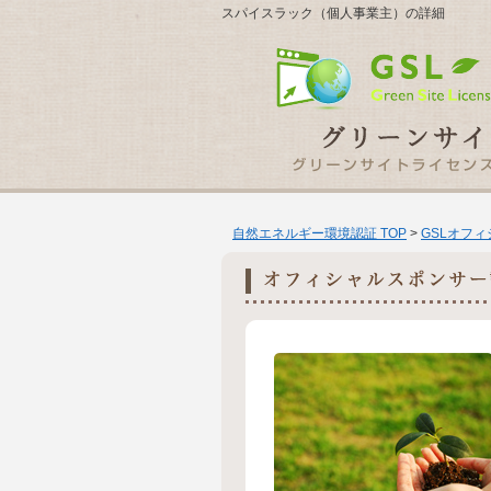
スパイスラック（個人事業主）の詳細
自然エネルギー環境認証 TOP
>
GSLオフ