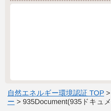
自然エネルギー環境認証 TOP
ー
> 935Document(93