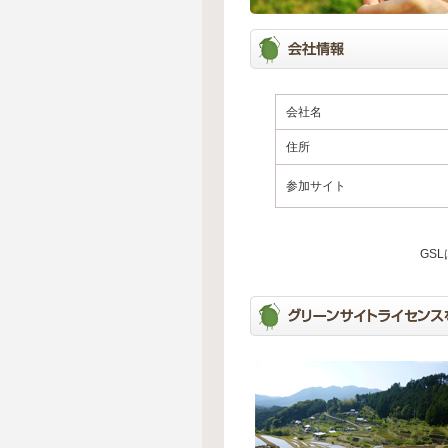
会社名
住所
参加サイト
GS