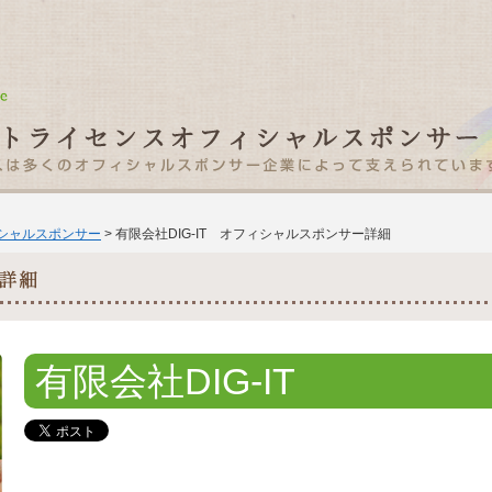
ィシャルスポンサー
> 有限会社DIG-IT オフィシャルスポンサー詳細
有限会社DIG-IT