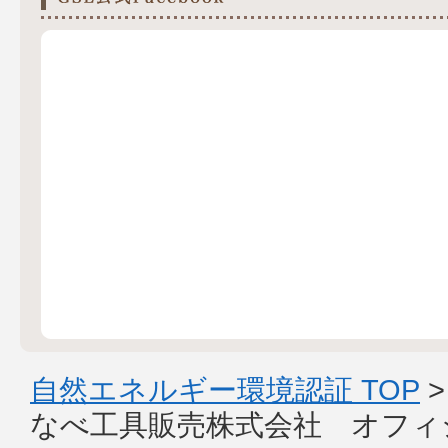
自然エネルギー環境認証 TOP
なべ工具販売株式会社 オフィ