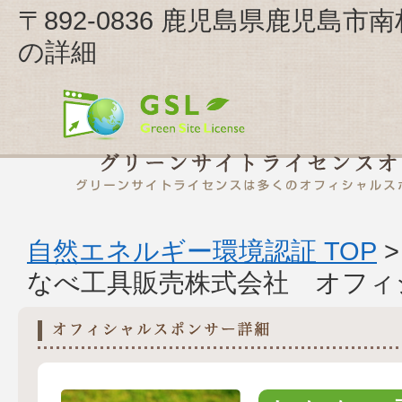
〒892-0836 鹿児島県鹿児島市
の詳細
自然エネルギー環境認証 TOP
なべ工具販売株式会社 オフィ