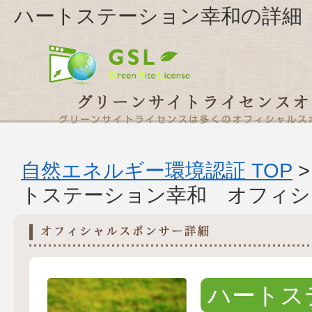
ハートステーション幸和の詳細
自然エネルギー環境認証 TOP
トステーション幸和 オフィシ
ハートス