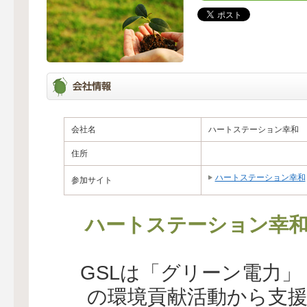
会社名
ハートステーション幸和
住所
ハートステーション幸和
参加サイト
ハートステーション幸
GSLは「グリーン電力
の環境貢献活動から支