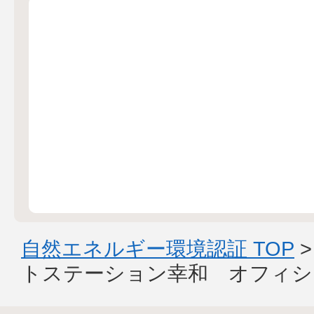
自然エネルギー環境認証 TOP
トステーション幸和 オフィシ