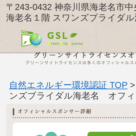
〒243-0432 神奈川県海老名市
海老名１階 スワンズブライダル
自然エネルギー環境認証 TOP
ンズブライダル海老名 オフィ