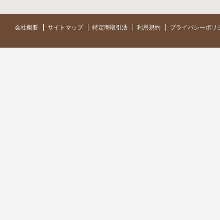
会社概要
サイトマップ
特定商取引法
利用規約
プライバシーポリ