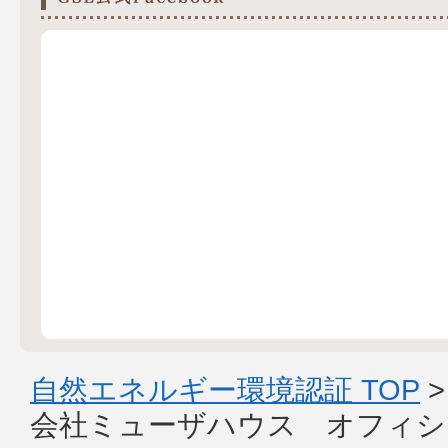
自然エネルギー環境認証 TOP
会社ミューザハウス オフィシ