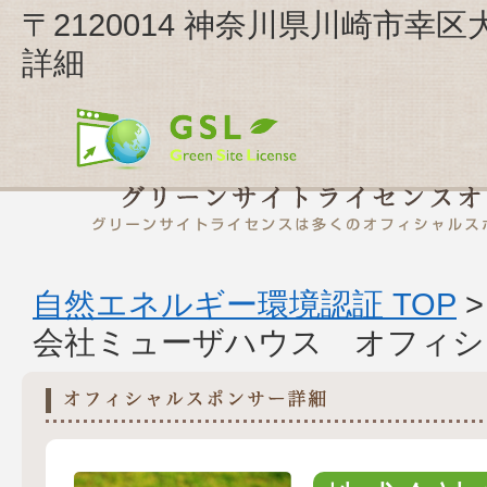
〒2120014 神奈川県川崎市幸
詳細
自然エネルギー環境認証 TOP
会社ミューザハウス オフィシ