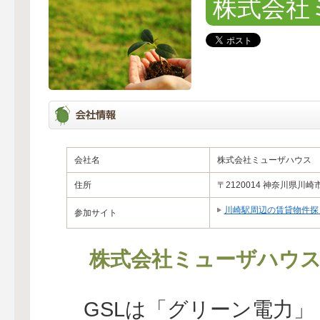
株式会社
会社名
株式会社ミューザハウス
住所
〒2120014 神奈川県川崎
川崎駅周辺の賃貸物件探
参加サイト
株式会社ミューザハウ
GSLは「グリーン電力