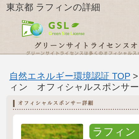
東京都 ラフィンの詳細
自然エネルギー環境認証 TOP
ィン オフィシャルスポンサー
ラフィン