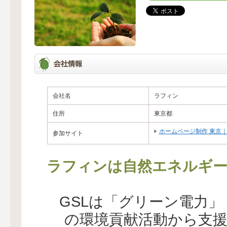
会社名
ラフィン
住所
東京都
ホームページ制作 東京
参加サイト
ラフィンは自然エネルギー
GSLは「グリーン電力
の環境貢献活動から支