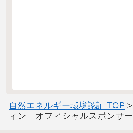
自然エネルギー環境認証 TOP
ィン オフィシャルスポンサー