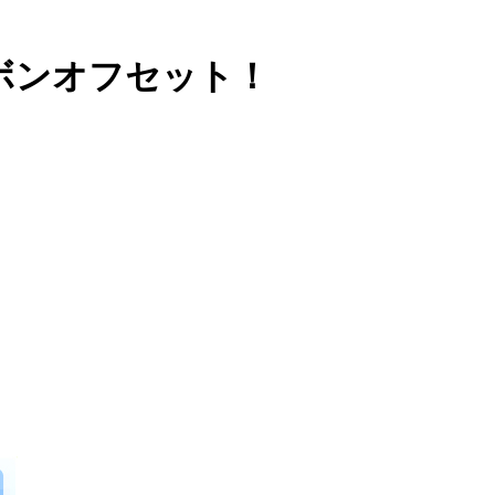
ボンオフセット！