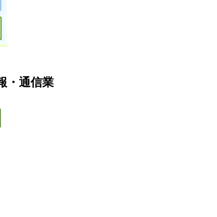
情報・通信業