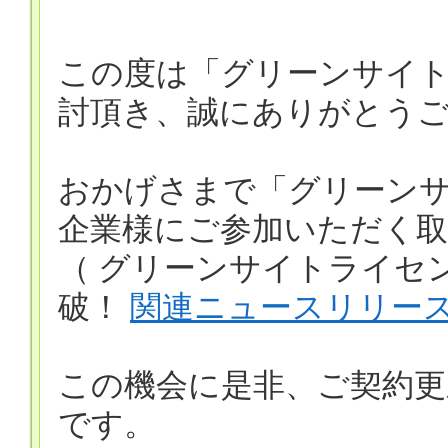
この度は「グリーンサイ
討頂き、誠にありがとう
おかげさまで「グリーン
企業様にご参加いただく
（ グリーンサイトライセンス
破！
関連ニュースリリー
この機会に是非、ご契約更
です。