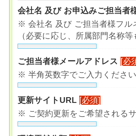
会社名 及び お申込みご担当者
※ 会社名 及び ご担当者様フ
（必要に応じ、所属部門名称等
ご担当者様メールアドレス
[必
※ 半角英数字でご入力くださ
更新サイトURL
[必須]
※ ご契約更新をご希望される