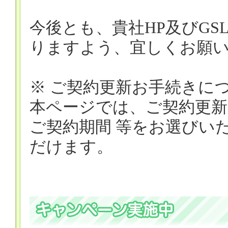
今後とも、貴社HP及びG
りますよう、宜しくお願
※ ご契約更新お手続きに
本ページでは、ご契約更新
ご契約期間 等をお選びい
だけます。