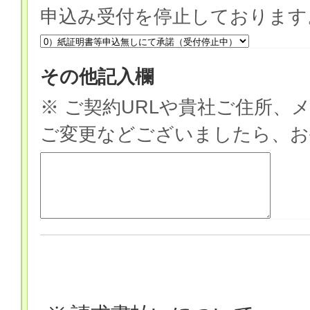
申込み受付を停止しております
その他記入欄
※ ご契約URLや貴社ご住所、
ご変更などございましたら、お