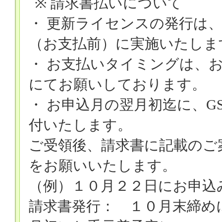
※
請求書払いについて
・ 更新ライセンスの発行は
（お支払前）に実施いたしま
・ お支払いタイミングは、
にてお願いしております。
・ お申込月の翌月初迄に、
G
付いたします。
ご受領後、請求書に記載のご
をお願いいたします。
（例）１０月２２日にお申込
請求書発行： １０月末締め