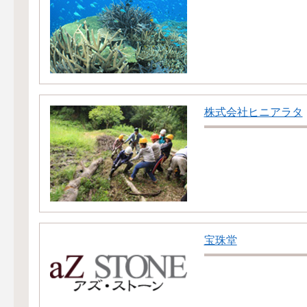
株式会社ヒニアラタ
宝珠堂