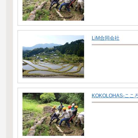
LiM合同会社
KOKOLOHAS-ここ