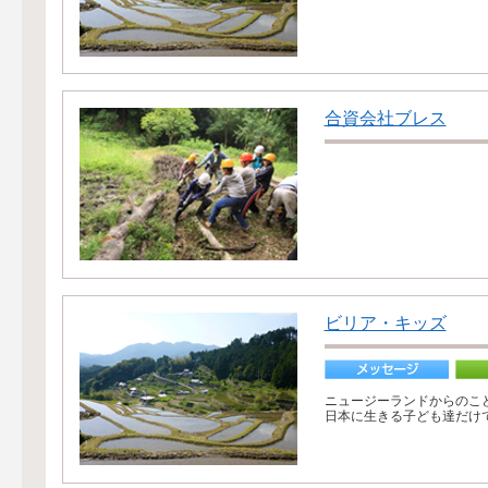
合資会社ブレス
ビリア・キッズ
ニュージーランドからのこ
日本に生きる子ども達だけで