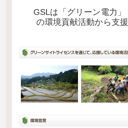
GSLは「グリーン電力
の環境貢献活動から支