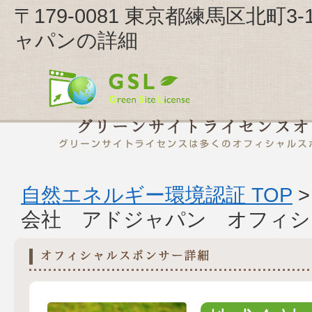
〒179-0081 東京都練馬区北町3-
ャパンの詳細
自然エネルギー環境認証 TOP
会社 アドジャパン オフィシ