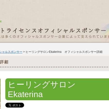
ィシャルスポンサー
> ヒーリングサロンEkaterina オフィシャルスポンサー詳細
ヒーリングサロン
Ekaterina