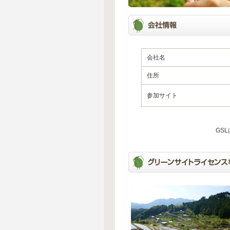
会社名
住所
参加サイト
GS