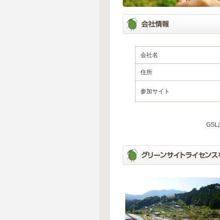
会社名
住所
参加サイト
GS