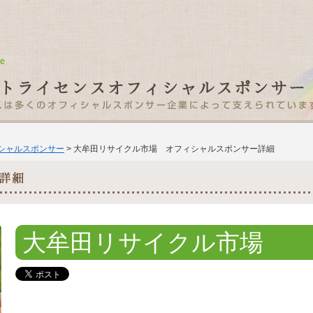
ィシャルスポンサー
> 大牟田リサイクル市場 オフィシャルスポンサー詳細
大牟田リサイクル市場