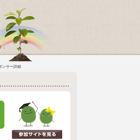
スポンサー詳細
ス