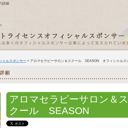
の詳細
ィシャルスポンサー
> アロマセラピーサロン＆スクール SEASON オフィシャル
アロマセラピーサロン＆
クール SEASON