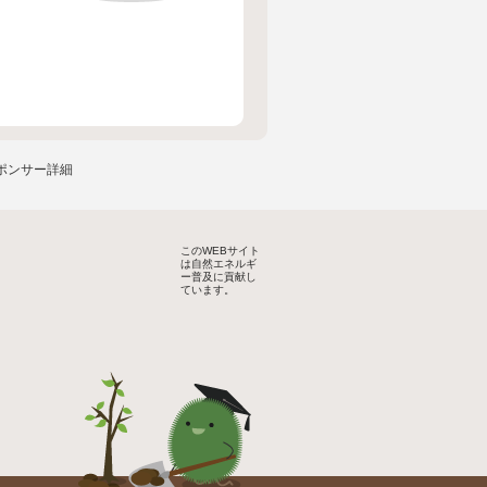
スポンサー詳細
このWEBサイト
は自然エネルギ
ー普及に貢献し
ています。