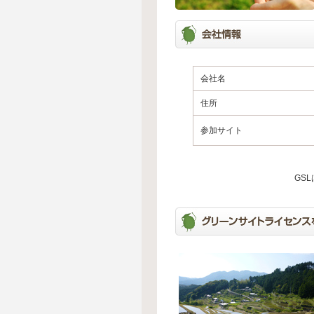
会社名
住所
参加サイト
GS