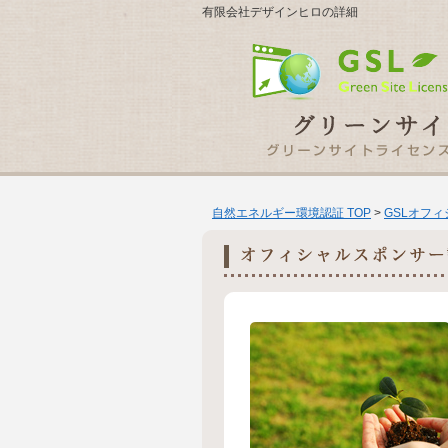
有限会社デザインヒロの詳細
自然エネルギー環境認証 TOP
>
GSLオフ