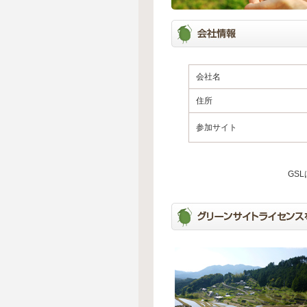
会社名
住所
参加サイト
GS