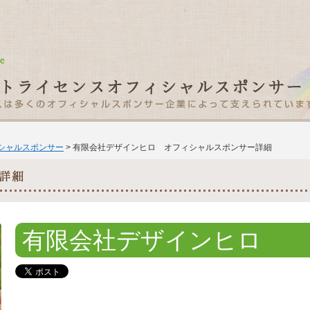
ィシャルスポンサー
> 有限会社デザインヒロ オフィシャルスポンサー詳細
有限会社デザインヒロ