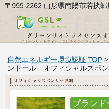
〒999-2262 山形県南陽市若挟
自然エネルギー環境認証 TOP
ンドール オフィシャルスポン
プランド