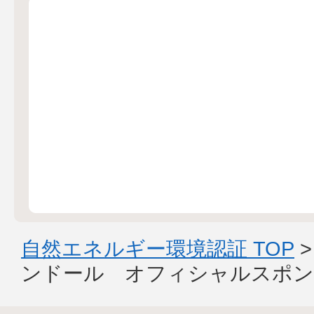
自然エネルギー環境認証 TOP
ンドール オフィシャルスポン