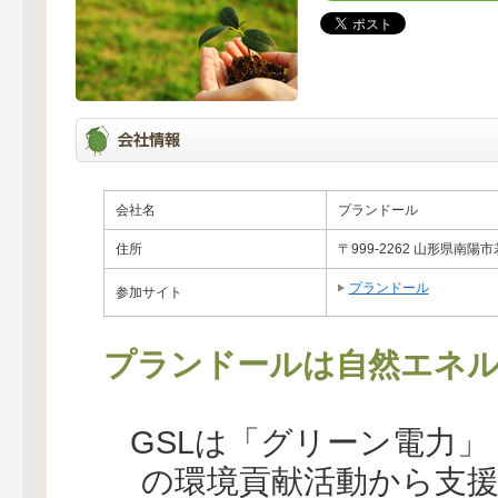
会社名
プランドール
住所
〒999-2262 山形県南陽
プランドール
参加サイト
プランドールは自然エネル
GSLは「グリーン電力
の環境貢献活動から支