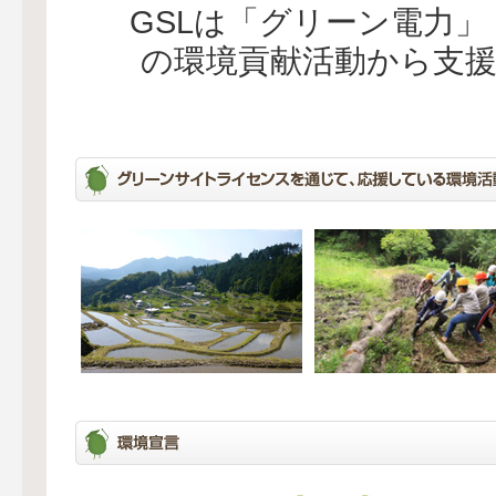
GSLは「グリーン電力
の環境貢献活動から支