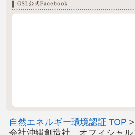
自然エネルギー環境認証 TOP
会社沖縄創造社 オフィシャル