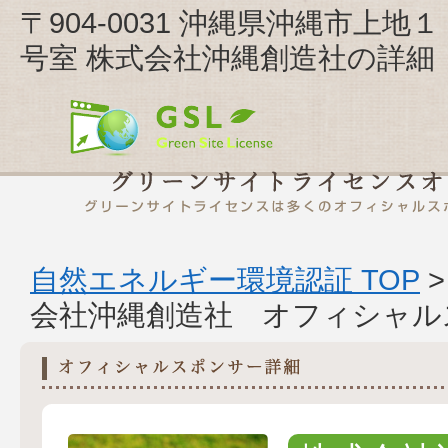
〒904-0031 沖縄県沖縄市
号室 株式会社沖縄創造社の詳細
自然エネルギー環境認証 TOP
会社沖縄創造社 オフィシャル