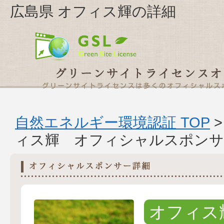
広島県 オフィス輝の詳細
自然エネルギー環境認証 TOP
ィス輝 オフィシャルスポンサ
オフィス