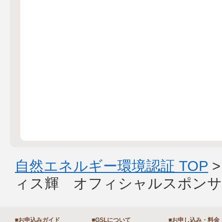
自然エネルギー環境認証 TOP
ィス輝 オフィシャルスポンサ
■お申込みガイド
■GSLについて
■お申し込み・料金