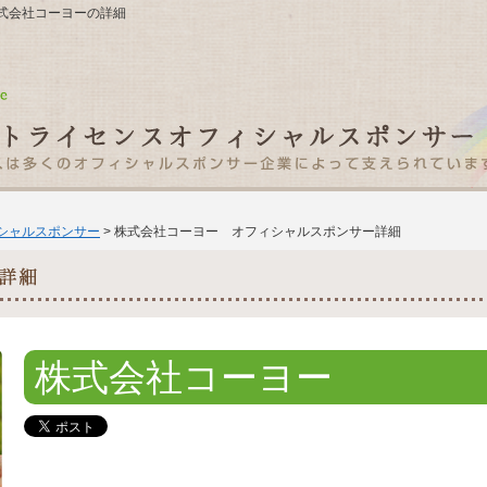
1 株式会社コーヨーの詳細
ィシャルスポンサー
> 株式会社コーヨー オフィシャルスポンサー詳細
株式会社コーヨー