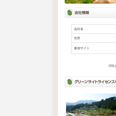
会社名
住所
参加サイト
GS