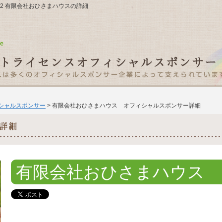
-6-2 有限会社おひさまハウスの詳細
ィシャルスポンサー
> 有限会社おひさまハウス オフィシャルスポンサー詳細
有限会社おひさまハウス